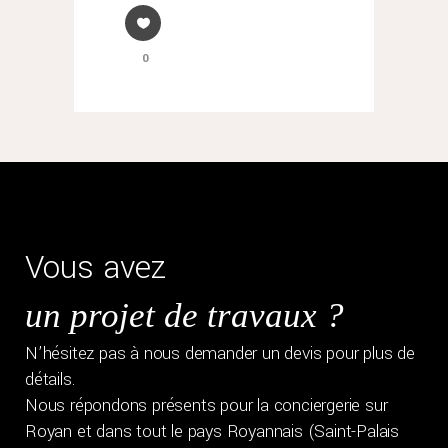
0
Vous avez
un projet de travaux ?
N’hésitez pas à nous demander un devis pour plus de
détails.
Nous répondons présents pour la conciergerie sur
Royan et dans tout le pays Royannais (Saint-Palais