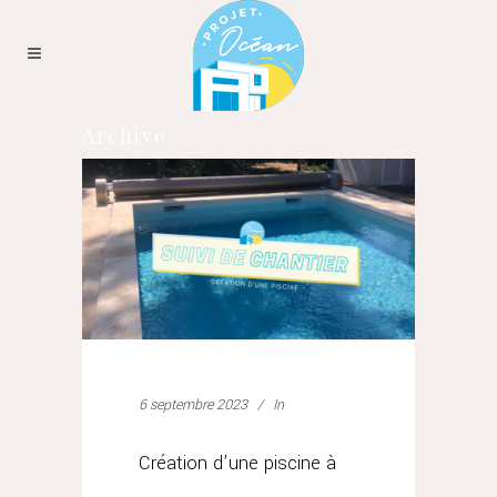
Archive
6 septembre 2023
In
Création d’une piscine à