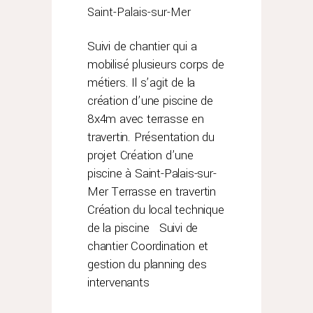
Saint-Palais-sur-Mer
Suivi de chantier qui a
mobilisé plusieurs corps de
métiers. Il s’agit de la
création d’une piscine de
8x4m avec terrasse en
travertin. Présentation du
projet Création d’une
piscine à Saint-Palais-sur-
Mer Terrasse en travertin
Création du local technique
de la piscine Suivi de
chantier Coordination et
gestion du planning des
intervenants