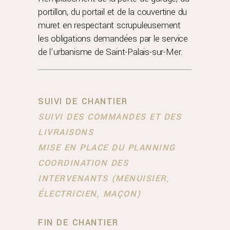
portillon, du portail et de la couvertine du
muret en respectant scrupuleusement
les obligations demandées par le service
de l’urbanisme de Saint-Palais-sur-Mer.
SUIVI DE CHANTIER
SUIVI DES COMMANDES ET DES
LIVRAISONS
MISE EN PLACE DU PLANNING
COORDINATION DES
INTERVENANTS (MENUISIER,
ÉLECTRICIEN, MAÇON)
FIN DE CHANTIER