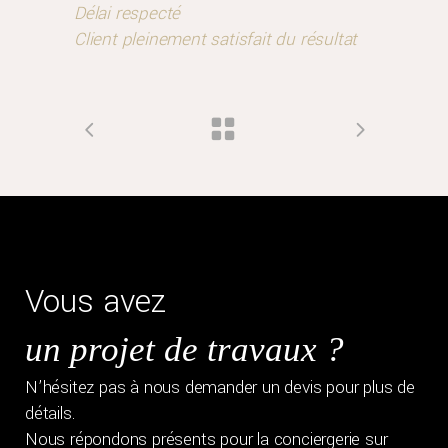
Délai respecté
Client pleinement satisfait du résultat
Vous avez
un projet de travaux ?
N’hésitez pas à nous demander un devis pour plus de
détails.
Nous répondons présents pour la conciergerie sur