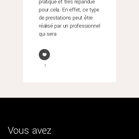
pratique et très répandue
pour cela. En effet, ce type
de prestations peut être
réalisé par un professionnel
qui sera
1
Vous avez