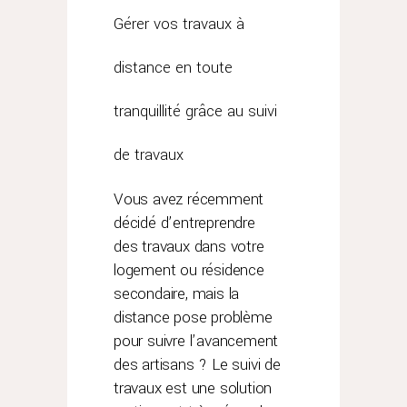
Gérer vos travaux à
distance en toute
tranquillité grâce au suivi
de travaux
Vous avez récemment
décidé d’entreprendre
des travaux dans votre
logement ou résidence
secondaire, mais la
distance pose problème
pour suivre l’avancement
des artisans ? Le suivi de
travaux est une solution