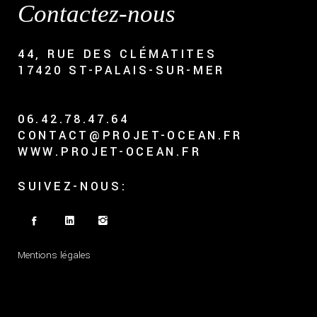
Contactez-nous
44, RUE DES CLÉMATITES
17420 ST-PALAIS-SUR-MER
06.42.78.47.64
CONTACT@PROJET-OCEAN.FR
WWW.PROJET-OCEAN.FR
SUIVEZ-NOUS:
Mentions légales