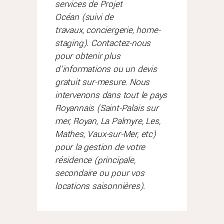
services de Projet
Océan (suivi de
travaux, conciergerie, home-
staging). Contactez-nous
pour obtenir plus
d’informations ou un devis
gratuit sur-mesure. Nous
intervenons dans tout le pays
Royannais (Saint-Palais sur
mer, Royan, La Palmyre, Les,
Mathes, Vaux-sur-Mer, etc)
pour la gestion de votre
résidence (principale,
secondaire ou pour vos
locations saisonnières).