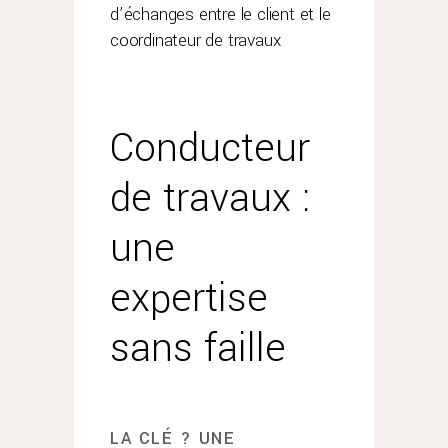
d’échanges entre le client et le
coordinateur de travaux
Conducteur
de travaux :
une
expertise
sans faille
LA CLÉ ? UNE