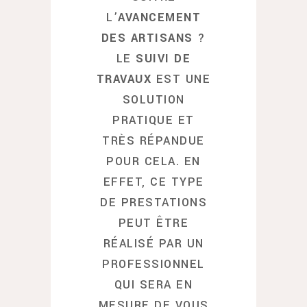
L’
AVANCEMENT
DES ARTISANS
?
LE
SUIVI DE
TRAVAUX
EST UNE
SOLUTION
PRATIQUE ET
TRÈS RÉPANDUE
POUR CELA. EN
EFFET, CE TYPE
DE PRESTATIONS
PEUT ÊTRE
RÉALISÉ PAR UN
PROFESSIONNEL
QUI SERA EN
MESURE DE VOUS