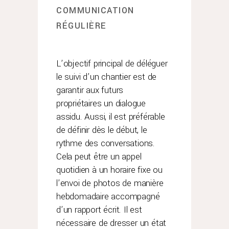
COMMUNICATION
RÉGULIÈRE
L’objectif principal de déléguer
le suivi d’un chantier est de
garantir aux futurs
propriétaires un dialogue
assidu. Aussi, il est préférable
de définir dès le début, le
rythme des conversations.
Cela peut être un appel
quotidien à un horaire fixe ou
l’envoi de photos de manière
hebdomadaire accompagné
d’un rapport écrit. Il est
nécessaire de dresser un état