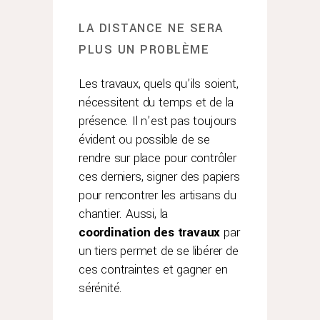
LA DISTANCE NE SERA
PLUS UN PROBLÈME
Les travaux, quels qu’ils soient,
nécessitent du temps et de la
présence. Il n’est pas toujours
évident ou possible de se
rendre sur place pour contrôler
ces derniers, signer des papiers
pour rencontrer les artisans du
chantier. Aussi, la
coordination des travaux
par
un tiers permet de se libérer de
ces contraintes et gagner en
sérénité.