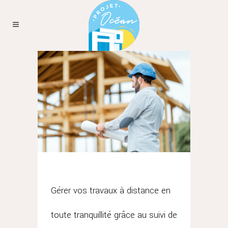
Gérer vos travaux à distance en
toute tranquillité grâce au suivi de