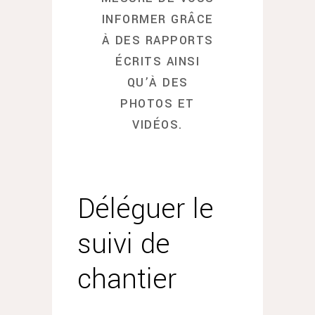
INFORMER GRÂCE
À DES RAPPORTS
ÉCRITS AINSI
QU’À DES
PHOTOS ET
VIDÉOS.
Déléguer le
suivi de
chantier