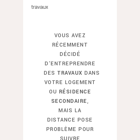
travaux
VOUS AVEZ
RÉCEMMENT
DÉCIDÉ
D’ENTREPRENDRE
DES
TRAVAUX
DANS
VOTRE LOGEMENT
OU
RÉSIDENCE
SECONDAIRE
,
MAIS LA
DISTANCE POSE
PROBLÈME POUR
SUIVRE