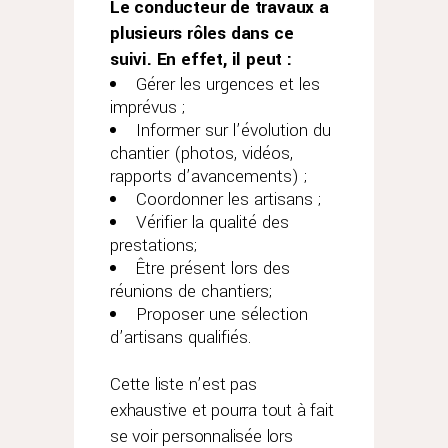
Le conducteur de travaux a
plusieurs rôles dans ce
suivi. En effet, il peut :
Gérer les urgences et les
imprévus ;
Informer sur l’évolution du
chantier (photos, vidéos,
rapports d’avancements) ;
Coordonner les artisans ;
Vérifier la qualité des
prestations;
Être présent lors des
réunions de chantiers;
Proposer une sélection
d’artisans qualifiés.
Cette liste n’est pas
exhaustive et pourra tout à fait
se voir personnalisée lors