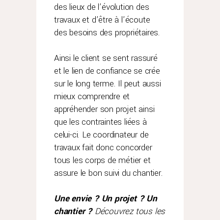
des lieux de l’évolution des
travaux et d’être à l’écoute
des besoins des propriétaires.
Ainsi le client se sent rassuré
et le lien de confiance se crée
sur le long terme. Il peut aussi
mieux comprendre et
appréhender son projet ainsi
que les contraintes liées à
celui-ci. Le coordinateur de
travaux fait donc concorder
tous les corps de métier et
assure le bon suivi du chantier.
Une envie ? Un projet ? Un
chantier ?
Découvrez tous les