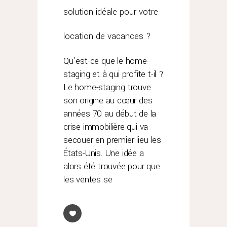
solution idéale pour votre
location de vacances ?
Qu’est-ce que le home-
staging et à qui profite t-il ?
Le home-staging trouve
son origine au cœur des
années 70 au début de la
crise immobilière qui va
secouer en premier lieu les
États-Unis. Une idée a
alors été trouvée pour que
les ventes se