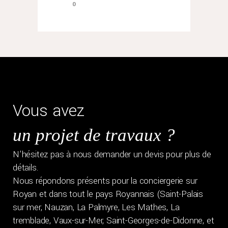
0
Vous avez
un projet de travaux ?
N’hésitez pas à nous demander un devis pour plus de
détails.
Nous répondons présents pour la conciergerie sur
Royan et dans tout le pays Royannais (Saint-Palais
sur mer, Nauzan, La Palmyre, Les Mathes, La
tremblade, Vaux-sur-Mer, Saint-Georges-de-Didonne, et