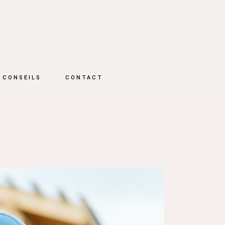
 CONSEILS
CONTACT