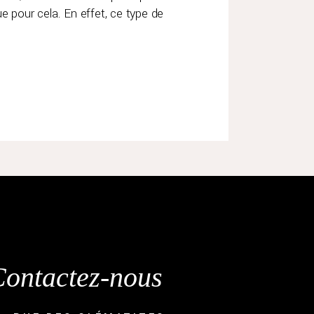
e pour cela. En effet, ce type de
ontactez-nous