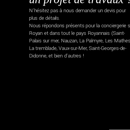
N’hésitez pas à nous demander un devis pour
plus de détails.
Nous répondons présents pour la conciergerie s
Royan et dans tout le pays Royannais (Saint-
Palais sur mer, Nauzan, La Palmyre, Les Mathes
La tremblade, Vaux-sur-Mer, Saint-Georges-de-
Didonne, et bien d’autres !