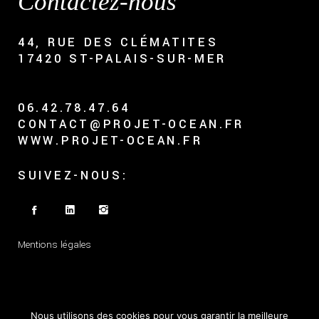
Contactez-nous
44, RUE DES CLÉMATITES
17420 ST-PALAIS-SUR-MER
06.42.78.47.64
CONTACT@PROJET-OCEAN.FR
WWW.PROJET-OCEAN.FR
SUIVEZ-NOUS:
Mentions légales
Nous utilisons des cookies pour vous garantir la meilleure