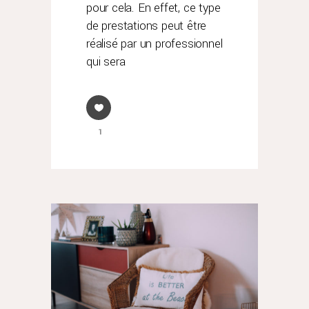
pour cela. En effet, ce type
de prestations peut être
réalisé par un professionnel
qui sera
1