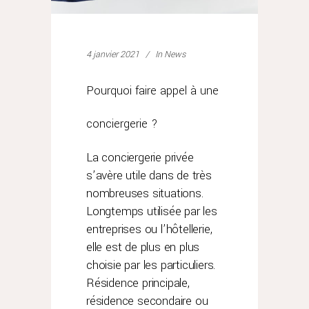
4 janvier 2021
In
News
Pourquoi faire appel à une
conciergerie ?
La conciergerie privée
s’avère utile dans de très
nombreuses situations.
Longtemps utilisée par les
entreprises ou l’hôtellerie,
elle est de plus en plus
choisie par les particuliers.
Résidence principale,
résidence secondaire ou