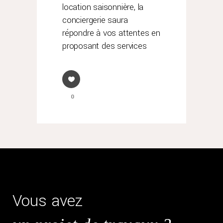
location saisonnière, la
conciergerie saura
répondre à vos attentes en
proposant des services
0
Vous avez