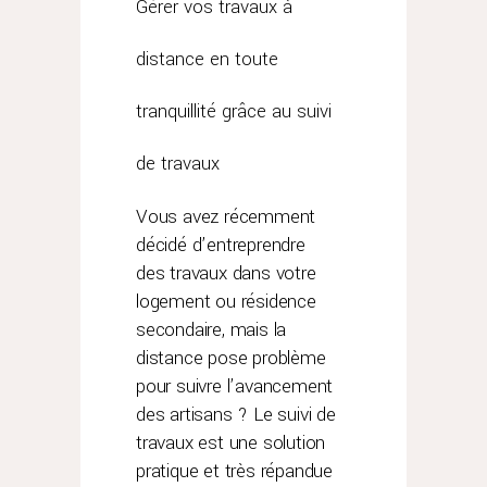
Gérer vos travaux à
distance en toute
tranquillité grâce au suivi
de travaux
Vous avez récemment
décidé d’entreprendre
des travaux dans votre
logement ou résidence
secondaire, mais la
distance pose problème
pour suivre l’avancement
des artisans ? Le suivi de
travaux est une solution
pratique et très répandue